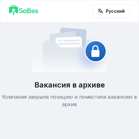
Русский
Вакансия в архиве
Компания закрыла позицию и поместила вакансию в
архив