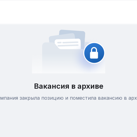
Вакансия в архиве
мпания закрыла позицию и поместила вакансию в ар