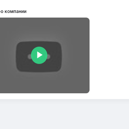
о компании