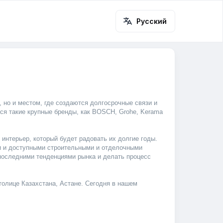
Русский
 но и местом, где создаются долгосрочные связи и 
я такие крупные бренды, как BOSCH, Grohe, Kerama 
интерьер, который будет радовать их долгие годы. 
 и доступными строительными и отделочными 
оследними тенденциями рынка и делать процесс 
олице Казахстана, Астане. Сегодня в нашем 