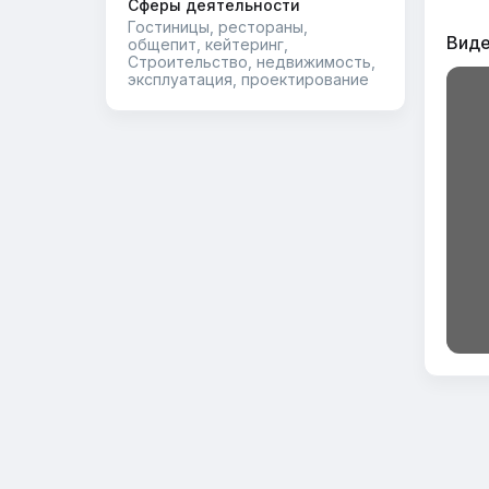
Сферы деятельности
Гостиницы, рестораны,
Виде
общепит, кейтеринг,
Строительство, недвижимость,
эксплуатация, проектирование